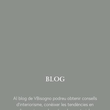
BLOG
Al blog de VBisogno podreu obtenir consells
d’interiorisme, conèixer les tendències en