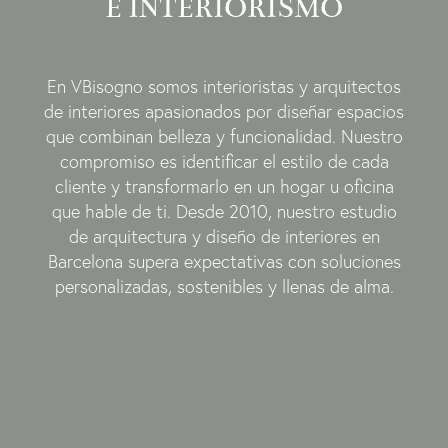
E INTERIORISMO
En VBisogno somos interioristas y arquitectos
de interiores apasionados por diseñar espacios
que combinan belleza y funcionalidad. Nuestro
compromiso es identificar el estilo de cada
cliente y transformarlo en un hogar u oficina
que hable de ti. Desde 2010, nuestro estudio
de arquitectura y diseño de interiores en
Barcelona supera expectativas con soluciones
personalizadas, sostenibles y llenas de alma.