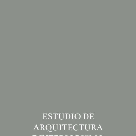
ESTUDIO DE
ARQUITECTURA