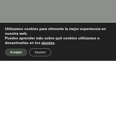
Utilizamos cookies para ofrecerte la mejor experiencia en
nuestra web.
Puedes aprender más sobre qué cookies utilizamos o
desactivarlas en los
ajustes
.
Aceptar
Ajustes