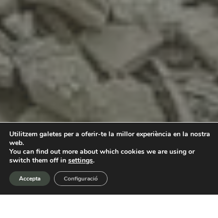
Utilitzem galetes per a oferir-te la millor experiència en la nostra
web.
You can find out more about which cookies we are using or
switch them off in
settings
.
Accepta
Configuració