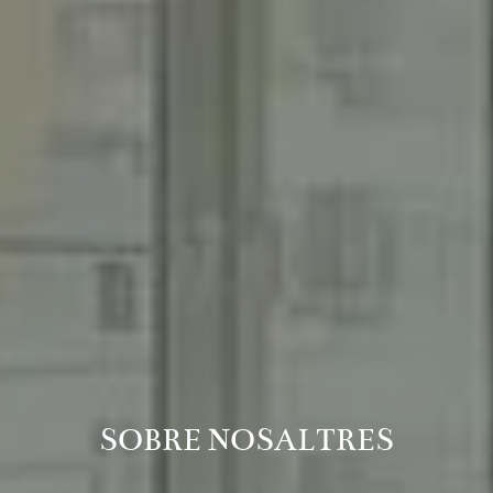
SOBRE NOSALTRES