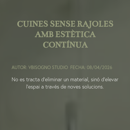
CUINES SENSE RAJOLES
AMB ESTÈTICA
CONTÍNUA
AUTOR: VBISOGNO STUDIO
FECHA: 08/04/2026
No es tracta d’eliminar un material, sinó d’elevar
l’espai a través de noves solucions.