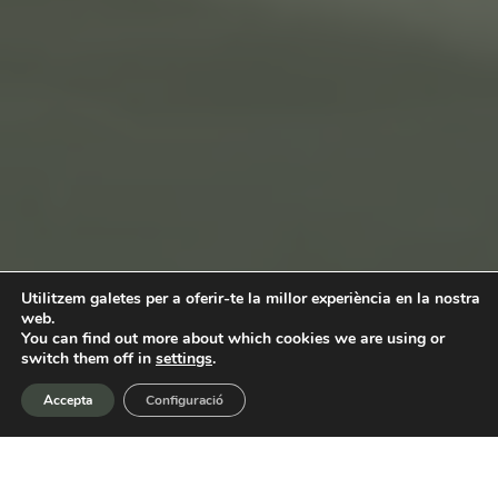
Utilitzem galetes per a oferir-te la millor experiència en la nostra
web.
You can find out more about which cookies we are using or
switch them off in
settings
.
Accepta
Configuració