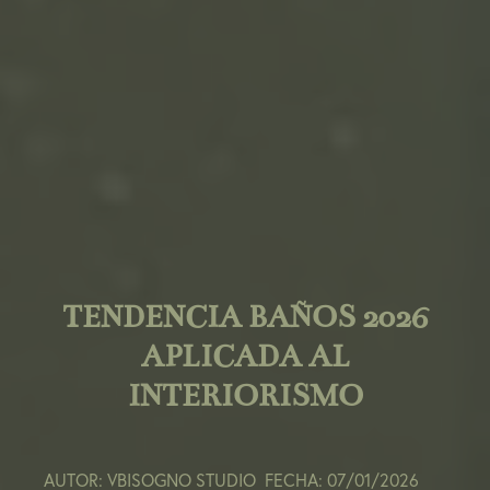
TENDENCIA BAÑOS 2026
APLICADA AL
INTERIORISMO
AUTOR: VBISOGNO STUDIO
FECHA: 07/01/2026