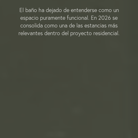
El baño ha dejado de entenderse como un
espacio puramente funcional. En 2026 se
consolida como una de las estancias más
relevantes dentro del proyecto residencial.