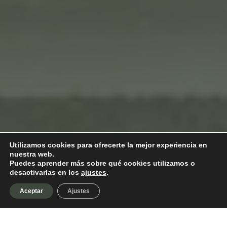
Utilizamos cookies para ofrecerte la mejor experiencia en
nuestra web.
Puedes aprender más sobre qué cookies utilizamos o
desactivarlas en los
ajustes
.
Aceptar
Ajustes